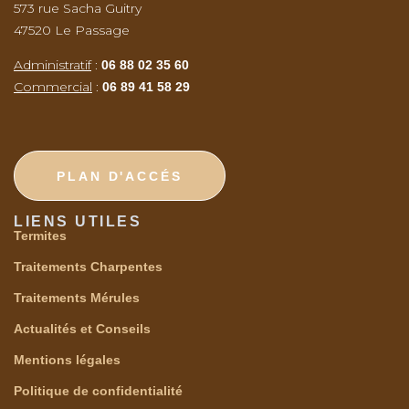
573 rue Sacha Guitry
47520 Le Passage
Administratif
:
06 88 02 35 60
Commercial
:
06 89 41 58 29
PLAN D'ACCÉS
LIENS UTILES
Termites
Traitements Charpentes
Traitements Mérules
Actualités et Conseils
Mentions légales
Politique de confidentialité