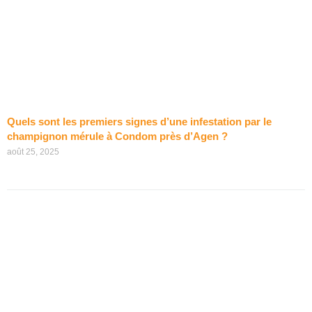
Quels sont les premiers signes d’une infestation par le
champignon mérule à Condom près d’Agen ?
août 25, 2025