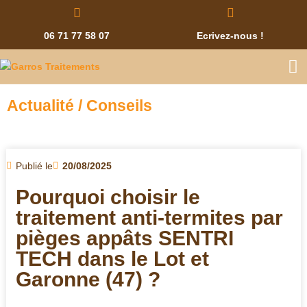
06 71 77 58 07
Ecrivez-nous !
Actualité / Conseils
Publié le
20/08/2025
Pourquoi choisir le
traitement anti-termites par
pièges appâts SENTRI
TECH dans le Lot et
Garonne (47) ?