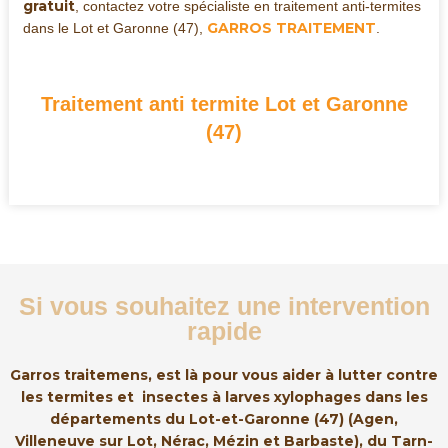
gratuit
, contactez votre spécialiste en traitement anti-termites
GARROS TRAITEMENT
dans le Lot et Garonne (47),
.
Traitement anti termite Lot et Garonne
(47)
Si vous souhaitez une intervention
rapide
Garros traitemens, est là pour vous aider à lutter contre
les termites et insectes à larves xylophages dans les
départements du Lot-et-Garonne (47) (Agen,
Villeneuve sur Lot, Nérac, Mézin et Barbaste), du Tarn-