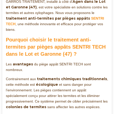
Agen dans le Lot
GARROS TRAITEMENT, installé à côté d’
et Garonne (47)
, est votre spécialiste en solutions contre les
termites et autres xylophages. Nous vous proposons le
traitement anti-termites par pièges appâts
SENTRI
TECH
, une méthode innovante et efficace pour protéger vos
biens.
Pourquoi choisir le traitement anti-
termites par pièges appâts SENTRI TECH
dans le Lot et Garonne (47) ?
avantages
Les
du piège appât SENTRI TECH sont
nombreux.
traitements chimiques traditionnels
Contrairement aux
,
écologique
cette méthode est
et sans danger pour
l’environnement. Les pièges contiennent un appât
spécialement conçu pour attirer les termites et les éliminer
progressivement. Ce système permet de cibler précisément les
colonies de termites
sans affecter les autres espèces.