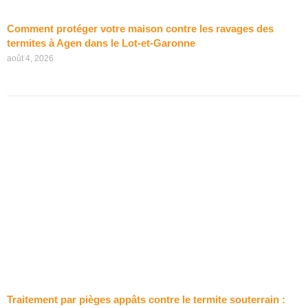
Comment protéger votre maison contre les ravages des
termites à Agen dans le Lot-et-Garonne
août 4, 2026
Traitement par pièges appâts contre le termite souterrain :