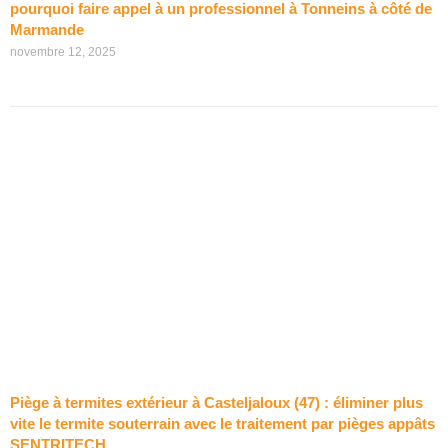
pourquoi faire appel à un professionnel à Tonneins à côté de
Marmande
novembre 12, 2025
Piège à termites extérieur à Casteljaloux (47) : éliminer plus
vite le termite souterrain avec le traitement par pièges appâts
SENTRITECH