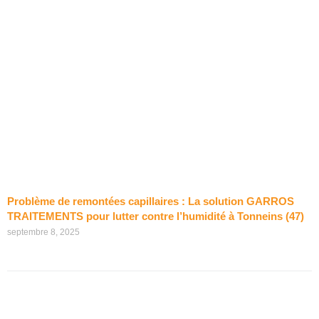
Problème de remontées capillaires : La solution GARROS
TRAITEMENTS pour lutter contre l’humidité à Tonneins (47)
septembre 8, 2025