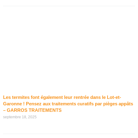
Les termites font également leur rentrée dans le Lot-et-
Garonne ! Pensez aux traitements curatifs par pièges appâts
– GARROS TRAITEMENTS
septembre 18, 2025