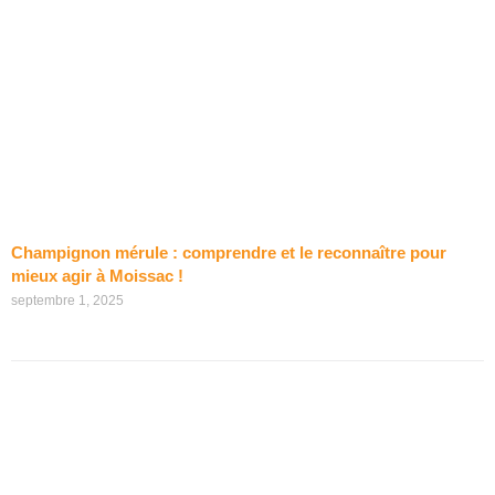
Champignon mérule : comprendre et le reconnaître pour
mieux agir à Moissac !
septembre 1, 2025