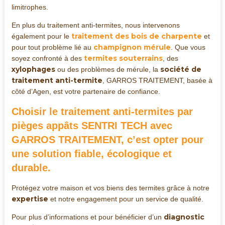
limitrophes.
En plus du traitement anti-termites, nous intervenons
traitement des bois de charpente
également pour le
et
champignon mérule
pour tout problème lié au
. Que vous
termites souterrains
soyez confronté à des
, des
xylophages
société de
ou des problèmes de mérule, la
traitement anti-termite
, GARROS TRAITEMENT, basée à
côté d’Agen, est votre partenaire de confiance.
Choisir le
traitement anti-termites par
pièges appâts SENTRI TECH
avec
GARROS TRAITEMENT, c’est opter pour
une solution fiable, écologique et
durable.
Protégez votre maison et vos biens des termites grâce à notre
expertise
et notre engagement pour un service de qualité.
diagnostic
Pour plus d’informations et pour bénéficier d’un