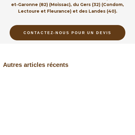
et-Garonne (82) (Moissac), du Gers (32) (Condom,
Lectoure et Fleurance) et des Landes (40).
CONTACTEZ-NOUS POUR UN DEVIS
Autres articles récents