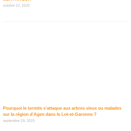
octobre 22, 2025
Pourquoi le termite s’attaque aux arbres vieux ou malades
sur la région d’Agen dans le Lot-et-Garonne ?
septembre 29, 2025