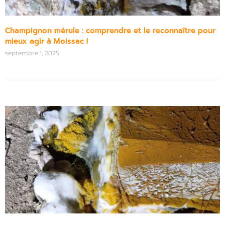
Champignon mérule : comprendre et le reconnaître pour
mieux agir à Moissac !
septembre 1, 2025