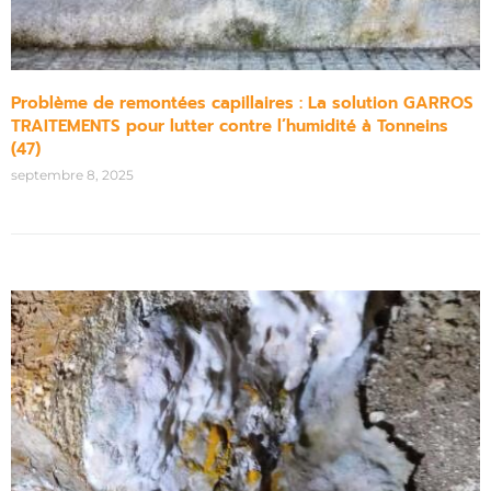
Problème de remontées capillaires : La solution GARROS
TRAITEMENTS pour lutter contre l’humidité à Tonneins
(47)
septembre 8, 2025