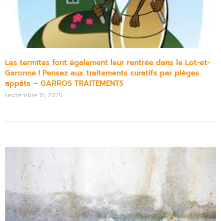
Les termites font également leur rentrée dans le Lot-et-
Garonne ! Pensez aux traitements curatifs par pièges
appâts – GARROS TRAITEMENTS
septembre 18, 2025