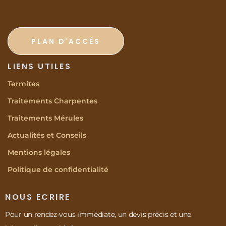
PLAN D'ACCÉS
LIENS UTILES
Termites
Traitements Charpentes
Traitements Mérules
Actualités et Conseils
Mentions légales
Politique de confidentialité
NOUS ECRIRE
Pour un rendez-vous immédiate, un devis précis et une