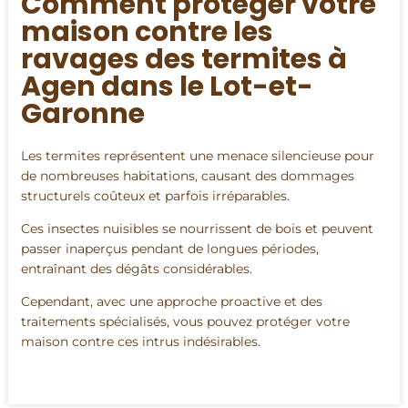
Comment protéger votre
maison contre les
ravages des termites à
Agen dans le Lot-et-
Garonne
Les termites représentent une menace silencieuse pour
de nombreuses habitations, causant des dommages
structurels coûteux et parfois irréparables.
Ces insectes nuisibles se nourrissent de bois et peuvent
passer inaperçus pendant de longues périodes,
entraînant des dégâts considérables.
Cependant, avec une approche proactive et des
traitements spécialisés, vous pouvez protéger votre
maison contre ces intrus indésirables.