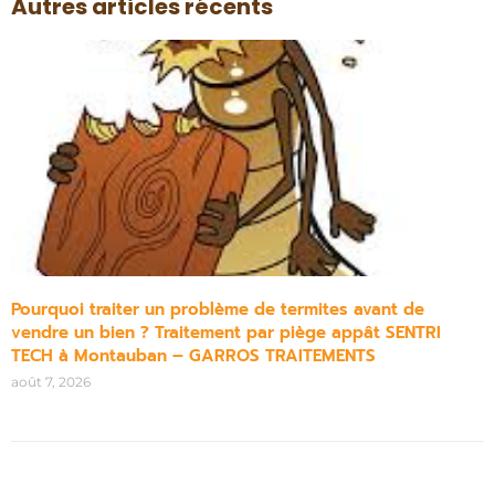
Autres articles récents
Pourquoi traiter un problème de termites avant de
vendre un bien ? Traitement par piège appât SENTRI
TECH à Montauban – GARROS TRAITEMENTS
août 7, 2026