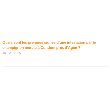
Quels sont les premiers signes d’une infestation par le
champignon mérule à Condom près d’Agen ?
août 25, 2025