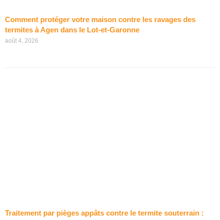
Comment protéger votre maison contre les ravages des
termites à Agen dans le Lot-et-Garonne
août 4, 2026
Traitement par pièges appâts contre le termite souterrain :