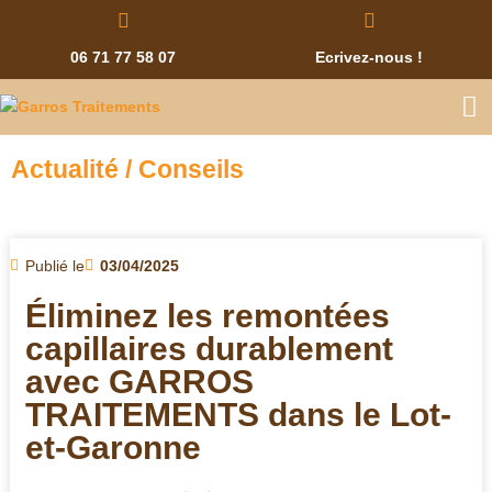
06 71 77 58 07
Ecrivez-nous !
Actualité / Conseils
Publié le
03/04/2025
Éliminez les remontées
capillaires durablement
avec GARROS
TRAITEMENTS dans le Lot-
et-Garonne