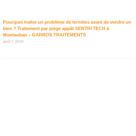
Pourquoi traiter un problème de termites avant de vendre un
bien ? Traitement par piège appât SENTRI TECH à
Montauban – GARROS TRAITEMENTS
août 7, 2026