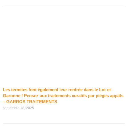
Les termites font également leur rentrée dans le Lot-et-
Garonne ! Pensez aux traitements curatifs par pièges appâts
– GARROS TRAITEMENTS
septembre 18, 2025