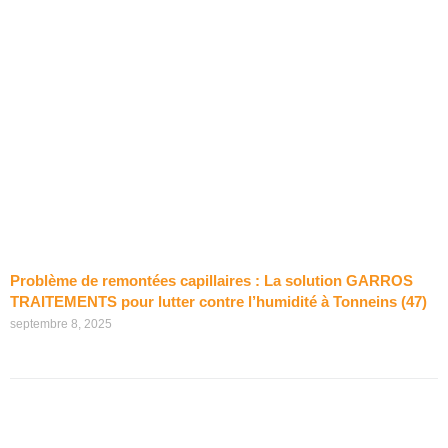
Problème de remontées capillaires : La solution GARROS
TRAITEMENTS pour lutter contre l’humidité à Tonneins (47)
septembre 8, 2025