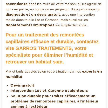
ascendante
dans les murs de votre maison, qu’il s’agisse de
murs en pierre, en brique ou en parpaing. Nous proposons un
diagnostic et un devis gratuit
, avec une intervention
rapide dans tout le Lot-et-Garonne, mais aussi sur les
départements limitrophes
sur simple demande.
Pour un traitement des remontées
capillaires efficace et durable, contactez
vite GARROS TRAITEMENTS, votre
spécialiste pour éliminer l’humidité et
retrouver un habitat sain.
experts en
Prix et tarifs adaptés selon votre situation par nos
humidité
.
Devis gratuit
Intervention Lot-et-Garonne et alentours
Solution durable pour traiter efficacement un
problème de remontées capillaires, à l’intérieur
comme à l’extérieur