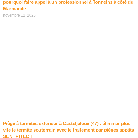
pourquoi faire appel à un professionnel à Tonneins à côté de
Marmande
novembre 12, 2025
Piège à termites extérieur à Casteljaloux (47) : éliminer plus
vite le termite souterrain avec le traitement par pièges appâts
SENTRITECH