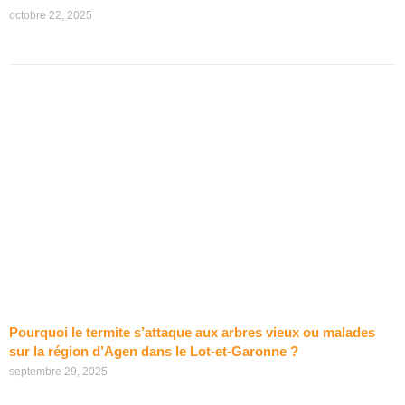
octobre 22, 2025
Pourquoi le termite s’attaque aux arbres vieux ou malades
sur la région d’Agen dans le Lot-et-Garonne ?
septembre 29, 2025