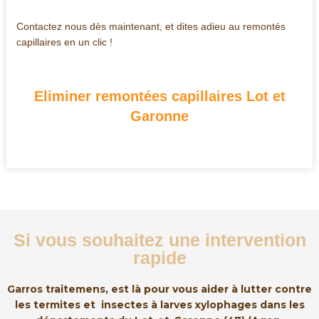
Contactez nous dès maintenant, et dites adieu au remontés
capillaires en un clic !
Eliminer remontées capillaires Lot et
Garonne
Si vous souhaitez une intervention
rapide
Garros traitemens, est là pour vous aider à lutter contre
les termites et insectes à larves xylophages dans les