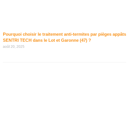
Pourquoi choisir le traitement anti-termites par pièges appâts
SENTRI TECH dans le Lot et Garonne (47) ?
août 20, 2025