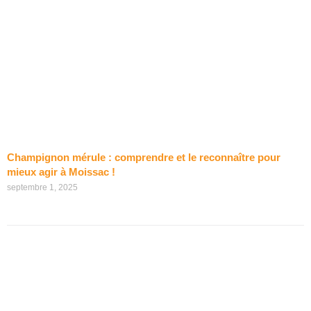
Champignon mérule : comprendre et le reconnaître pour
mieux agir à Moissac !
septembre 1, 2025