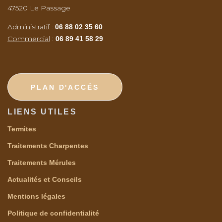
47520 Le Passage
Administratif
:
06 88 02 35 60
Commercial
:
06 89 41 58 29
PLAN D'ACCÉS
LIENS UTILES
Termites
Traitements Charpentes
Traitements Mérules
Actualités et Conseils
Mentions légales
Politique de confidentialité