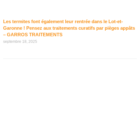
Les termites font également leur rentrée dans le Lot-et-
Garonne ! Pensez aux traitements curatifs par pièges appâts
– GARROS TRAITEMENTS
septembre 18, 2025