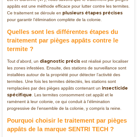
appâts est une méthode efficace pour lutter contre les termites.
plusieurs étapes précises
Ce traitement se déroule en
pour garantir l’élimination complète de la colonie.
Quelles sont les différentes étapes du
traitement par pièges appâts contre le
termite ?
diagnostic précis
Tout d’abord, un
est réalisé pour localiser
les zones infestées. Ensuite, des stations de surveillance sont
installées autour de la propriété pour détecter l’activité des
termites. Une fois les termites détectés, les stations sont
insecticide
remplacées par des pièges appâts contenant un
spécifique
. Les termites consomment cet appât et le
ramènent à leur colonie, ce qui conduit à l’élimination
progressive de l’ensemble de la colonie, y compris la reine.
Pourquoi choisir le traitement par pièges
appâts de la marque SENTRI TECH ?