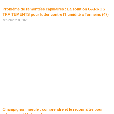
Problème de remontées capillaires : La solution GARROS
TRAITEMENTS pour lutter contre l’humidité à Tonneins (47)
septembre 8, 2025
Champignon mérule : comprendre et le reconnaître pour