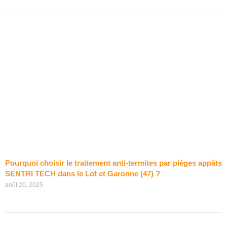
Pourquoi choisir le traitement anti-termites par pièges appâts
SENTRI TECH dans le Lot et Garonne (47) ?
août 20, 2025