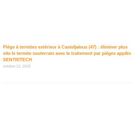
Piège à termites extérieur à Casteljaloux (47) : éliminer plus
vite le termite souterrain avec le traitement par pièges appâts
SENTRITECH
octobre 22, 2025