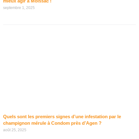
mieux agir à Moissac !
septembre 1, 2025
Quels sont les premiers signes d’une infestation par le
champignon mérule à Condom près d’Agen ?
août 25, 2025