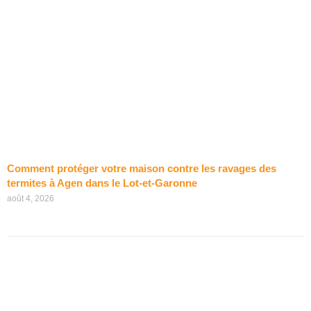
Comment protéger votre maison contre les ravages des
termites à Agen dans le Lot-et-Garonne
août 4, 2026