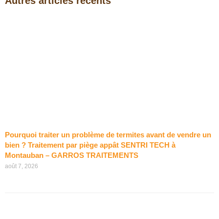
Autres articles récents
Pourquoi traiter un problème de termites avant de vendre un
bien ? Traitement par piège appât SENTRI TECH à
Montauban – GARROS TRAITEMENTS
août 7, 2026