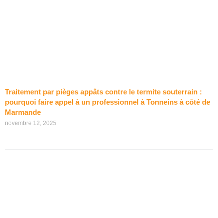
Traitement par pièges appâts contre le termite souterrain :
pourquoi faire appel à un professionnel à Tonneins à côté de
Marmande
novembre 12, 2025