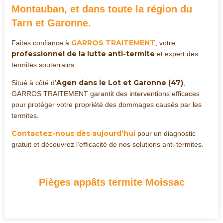
Montauban, et dans toute la région du
Tarn et Garonne.
GARROS TRAITEMENT
Faites confiance à
, votre
professionnel de la lutte anti-termite
et expert des
termites souterrains.
Agen dans le Lot et Garonne (47)
Situé à côté d’
,
GARROS TRAITEMENT garantit des interventions efficaces
pour protéger votre propriété des dommages causés par les
termites.
Contactez-nous dès aujourd’hui
pour un diagnostic
gratuit et découvrez l’efficacité de nos solutions anti-termites.
Pièges appâts termite Moissac