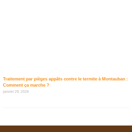
Traitement par pièges appâts contre le termite à Montauban :
Comment ça marche ?
janvier 29, 2026