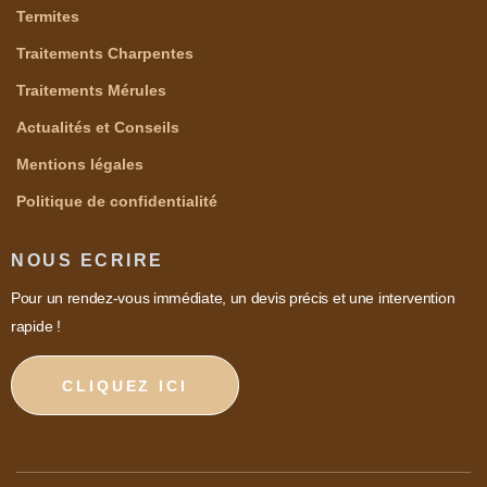
Termites
Traitements Charpentes
Traitements Mérules
Actualités et Conseils
Mentions légales
Politique de confidentialité
NOUS ECRIRE
Pour un rendez-vous immédiate, un devis précis et une intervention
rapide !
CLIQUEZ ICI