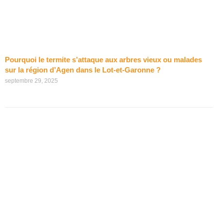
Pourquoi le termite s’attaque aux arbres vieux ou malades
sur la région d’Agen dans le Lot-et-Garonne ?
septembre 29, 2025